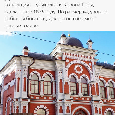
коллекции — уникальная Корона Торы,
сделанная в 1875 году. По размерам, уровню
работы и богатству декора она не имеет
равных в мире.