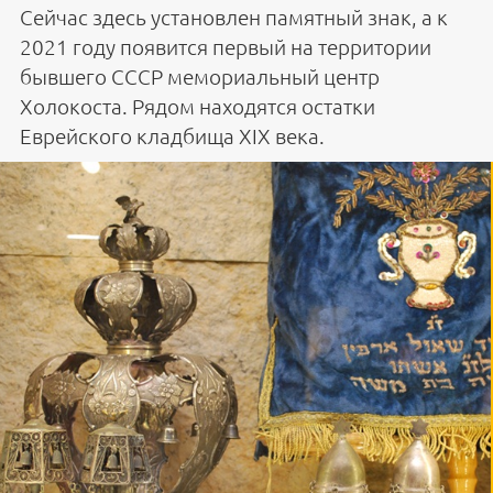
Сейчас здесь установлен памятный знак, а к
2021 году появится первый на территории
бывшего СССР мемориальный центр
Холокоста. Рядом находятся остатки
Еврейского кладбища XIX века.