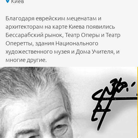
Киев
Благодаря еврейским меценатам и
архитекторам на карте Киева появились
Бессарабский рынок, Театр Оперы и Театр
Оперетты, здания Национального
художественного музея и Дома Учителя, и
многие другие.