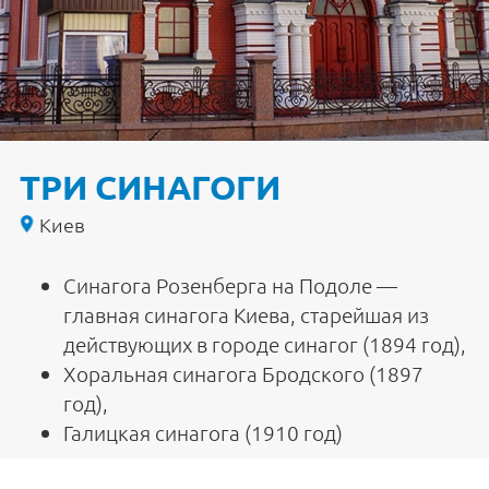
ТРИ СИНАГОГИ
Киев
Синагога Розенберга на Подоле —
главная синагога Киева, старейшая из
действующих в городе синагог (1894 год),
Хоральная синагога Бродского (1897
год),
Галицкая синагога (1910 год)