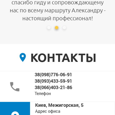
спасибо гиду и сопровождающему
нас по всему маршруту Александру -
настоящий профессионал!
КОНТАКТЫ
38(098)776-06-91
38(093)433-59-91
38(066)403-21-86
Телефон
Киев, Межигорская, 5
Адрес офиса