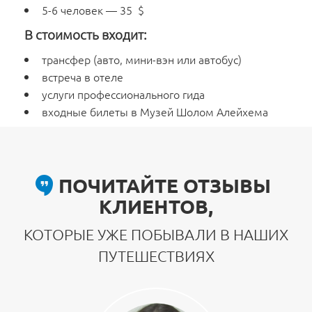
5-6 человек — 35 $
В стоимость входит:
трансфер (авто, мини-вэн или автобус)
встреча в отеле
услуги профессионального гида
входные билеты в Музей Шолом Алейхема
ПОЧИТАЙТЕ ОТЗЫВЫ
КЛИЕНТОВ,
КОТОРЫЕ УЖЕ ПОБЫВАЛИ В НАШИХ
ПУТЕШЕСТВИЯХ