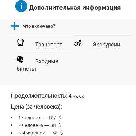
Дополнительная информация
Что включено?
Транспорт
Экскурсии
Входные
билеты
Продолжительность:
4 часа
Цена (за человека):
1 человек — 167 $
2 человека — 88 $
3-4 человек — 58 $