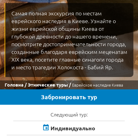
Самая полная экскурсия по местам
еврейского наследия в Киеве. Узнайте о
жизни еврейской общины Киева от
глубокой древности до нашего времени,
посмотрите достопримечательности города,
созданные благодаря еврейским меценатам
XIX века, посетите главные синагоги города
и место трагедии Холокоста - Бабий Яр.
Головна
Этнические туры
Еврейское наследие Киева
Забронировать тур
Следующий тур:
Индивидуально