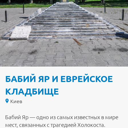
БАБИЙ ЯР И ЕВРЕЙСКОЕ
КЛАДБИЩЕ
Киев
Бабий Яр — одно из самых известных в мире
мест, связанных с трагедией Холокоста.