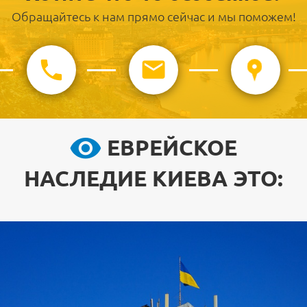
Обращайтесь к нам прямо сейчас и мы поможем!
ЕВРЕЙСКОЕ
НАСЛЕДИЕ КИЕВА ЭТО: