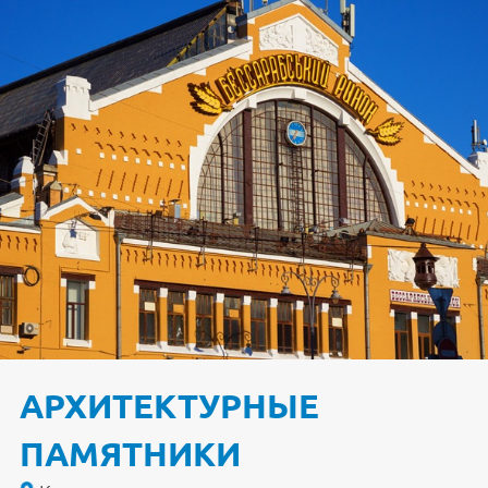
АРХИТЕКТУРНЫЕ
ПАМЯТНИКИ