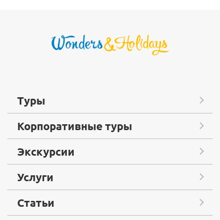
Туры
Корпоративные туры
Экскурсии
Услуги
Статьи