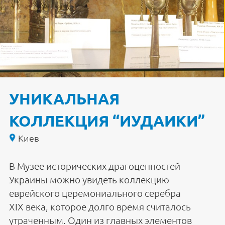
УНИКАЛЬНАЯ
КОЛЛЕКЦИЯ “ИУДАИКИ”
Киев
В Музее исторических драгоценностей
Украины можно увидеть коллекцию
еврейского церемониального серебра
XIX века, которое долго время считалось
утраченным. Один из главных элементов