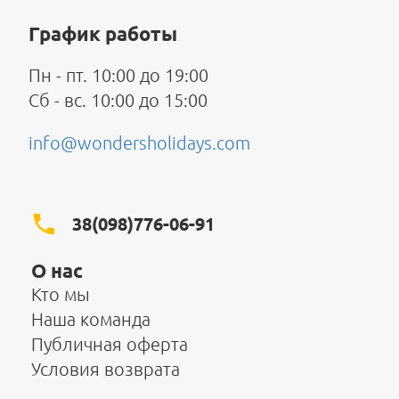
График работы
Пн - пт. 10:00 до 19:00
Сб - вс. 10:00 до 15:00
info@wondersholidays.com
38(098)776-06-91
О нас
Кто мы
Наша команда
Публичная оферта
Условия возврата