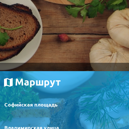
Маршрут
Софийская площадь
Владимирская улица