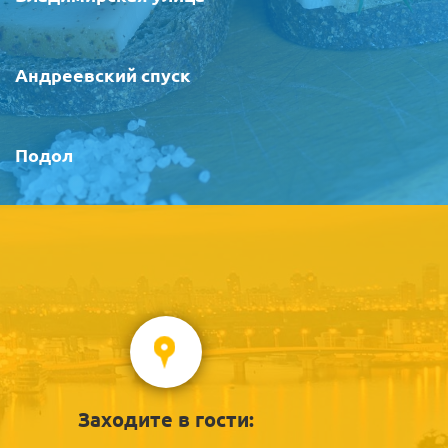
Андреевский спуск
Подол
Заходите в гости: