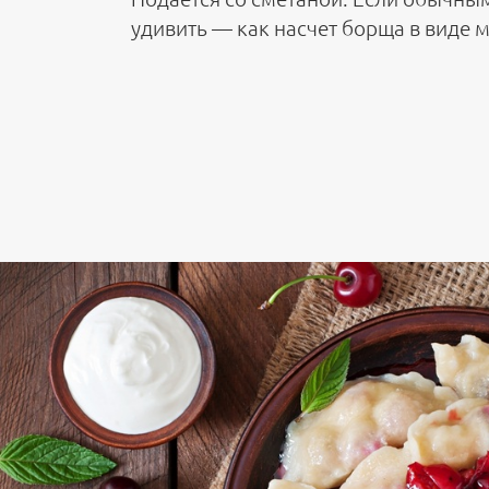
удивить — как насчет борща в виде 