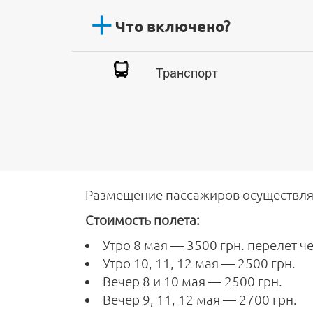
Что включено?
Транспорт
Размещение пассажиров осуществля
Стоимость полета:
Утро 8 мая — 3500 грн. перелет ч
Утро 10, 11, 12 мая — 2500 грн.
Вечер 8 и 10 мая — 2500 грн.
Вечер 9, 11, 12 мая — 2700 грн.