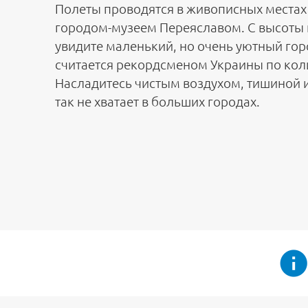
Полеты проводятся в живописных местах
городом-музеем Переяславом. С высоты 
увидите маленький, но очень уютный гор
считается рекордсменом Украины по коли
Насладитесь чистым воздухом, тишиной 
так не хватает в больших городах.