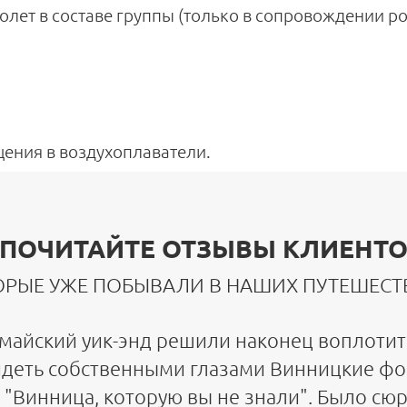
полет в составе группы (только в сопровождении р
ения в воздухоплаватели.
ПОЧИТАЙТЕ ОТЗЫВЫ КЛИЕНТО
ОРЫЕ УЖЕ ПОБЫВАЛИ В НАШИХ ПУТЕШЕСТ
 майский уик-энд решили наконец воплотит
идеть собственными глазами Винницкие фон
 "Винница, которую вы не знали". Было сю