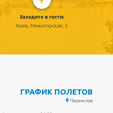
Заходите в гости:
Киев, Межигорская, 5
ГРАФИК ПОЛЕТОВ
Переяслав