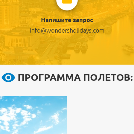
Напишите запрос
info@wondersholidays.com
ПРОГРАММА ПОЛЕТОВ: