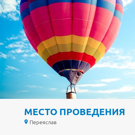
МЕСТО ПРОВЕДЕНИЯ
Переяслав