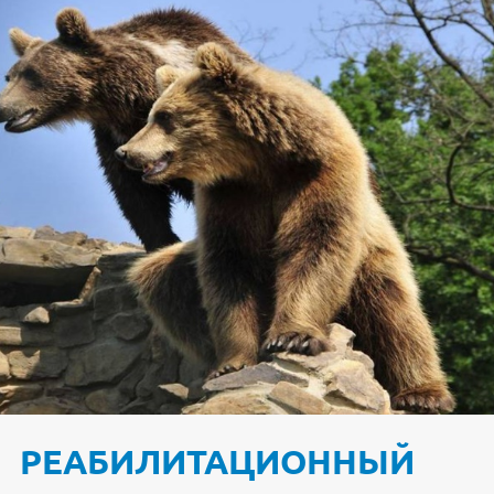
РЕАБИЛИТАЦИОННЫЙ