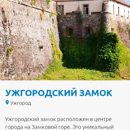
УЖГОРОДСКИЙ ЗАМОК
Ужгород
Ужгородский замок расположен в центре
города на Замковой горе. Это уникальный