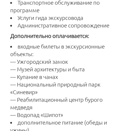
Транспортное обслуживание по
программе
Услуги гида экскурсовода
Административное сопровождение
Дополнительно оплачивается:
входные билеты в экскурсионные
объекты:
— Ужгородский замок
— Музей архитектуры и быта
— Купание в чанах
— Национальный природный парк
«Синевир»
— Реабилитационный центр бурого
медведя
— Водопад «Шипот»
дополнительное питание (обеды и
ужины)