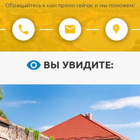
Обращайтесь к нам прямо сейчас и мы поможем!
ВЫ УВИДИТЕ: