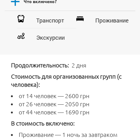
Что включено?
Транспорт
Проживание
Экскурсии
Продолжительность:
2 дня
Стоимость для организованных групп (с
человека):
от 14 человек — 2600 грн
от 26 человек — 2050 грн
от 44 человек — 1690 грн
В стоимость включено:
Проживание — 1 ночь за завтраком