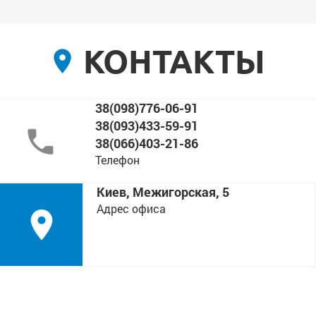
КОНТАКТЫ
38(098)776-06-91
38(093)433-59-91
38(066)403-21-86
Телефон
Киев, Межигорская, 5
Адрес офиса