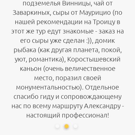
подземелья Винницы, чай от
Заваркиных, сыры от Маурицио (по
нашей рекомендации на Троицу в
этот же тур едут знакомые - заказ на
его сыры уже сделан :)), домик
рыбака (как другая планета, покой,
уют, романтика), Коростышевский
каньон (очень величественное
место, поразил своей
монументальностью). Отдельное
спасибо гиду и сопровождающему
нас по всему маршруту Александру -
настоящий профессионал!