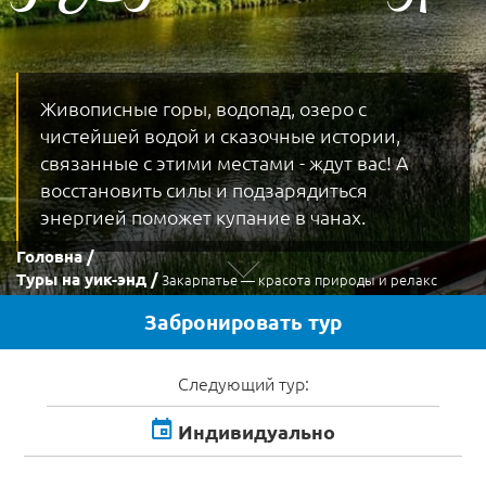
Живописные горы, водопад, озеро с
чистейшей водой и сказочные истории,
связанные с этими местами - ждут вас! А
восстановить силы и подзарядиться
энергией поможет купание в чанах.
Головна
Туры на уик-энд
Закарпатье — красота природы и релакс
Забронировать тур
Следующий тур:
Индивидуально