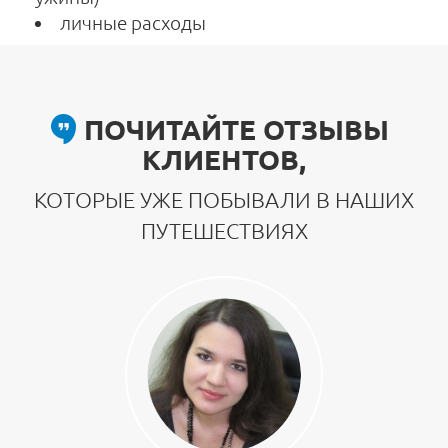
личные расходы
ПОЧИТАЙТЕ ОТЗЫВЫ
КЛИЕНТОВ,
КОТОРЫЕ УЖЕ ПОБЫВАЛИ В НАШИХ
ПУТЕШЕСТВИЯХ