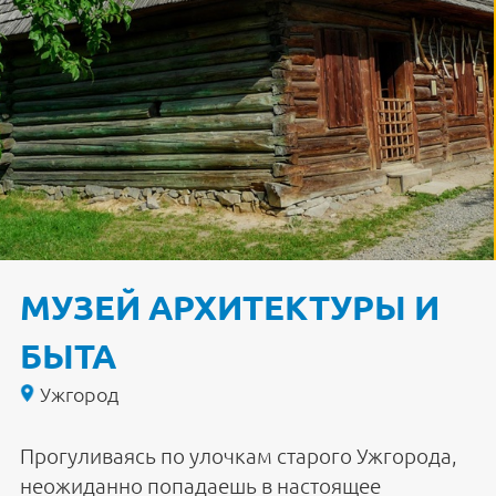
МУЗЕЙ АРХИТЕКТУРЫ И
БЫТА
Ужгород
Прогуливаясь по улочкам старого Ужгорода,
неожиданно попадаешь в настоящее