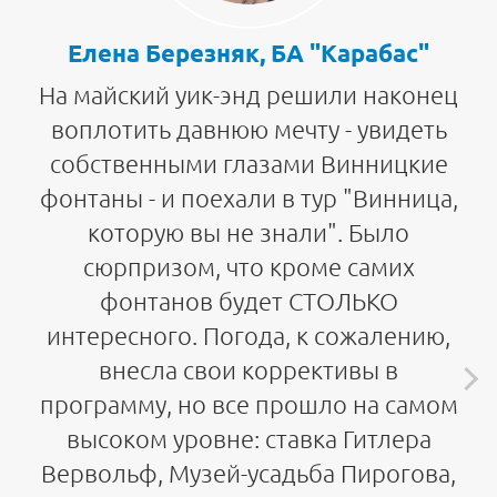
Елена Березняк, БА "Карабас"
На майский уик-энд решили наконец
воплотить давнюю мечту - увидеть
собственными глазами Винницкие
фонтаны - и поехали в тур "Винница,
которую вы не знали". Было
сюрпризом, что кроме самих
фонтанов будет СТОЛЬКО
интересного. Погода, к сожалению,
внесла свои коррективы в
программу, но все прошло на самом
высоком уровне: ставка Гитлера
Вервольф, Музей-усадьба Пирогова,