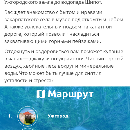
Ужгородского замка до водопада Шипот.
Вас ждет знакомство с бытом и нравами
закарпатского села в музее под открытым небом.
А также увлекательный подъем на канатной
дороге, который позволит насладиться
захватывающими горными пейзажами.
Отдохнуть и оздоровиться вам поможет купание
в чанах — джакузи по-украински. Чистый горный
воздух, хвойные леса вокруг и минеральные
воды. Что может быть лучше для снятия
усталости и стресса?
Маршрут
Ужгород