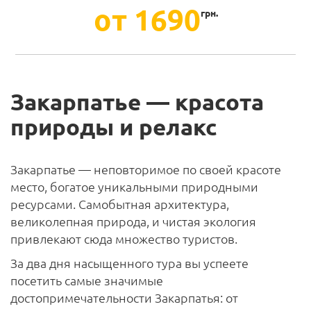
от 1690
грн.
Закарпатье — красота
природы и релакс
Закарпатье — неповторимое по своей красоте
место, богатое уникальными природными
ресурсами. Самобытная архитектура,
великолепная природа, и чистая экология
привлекают сюда множество туристов.
За два дня насыщенного тура вы успеете
посетить самые значимые
достопримечательности Закарпатья: от