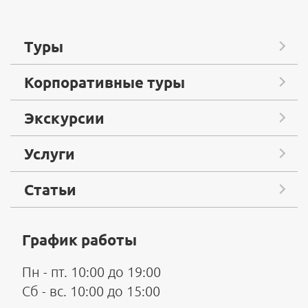
Туры
Корпоративные туры
Экскурсии
Услуги
Статьи
График работы
Пн - пт. 10:00 до 19:00
Сб - вс. 10:00 до 15:00