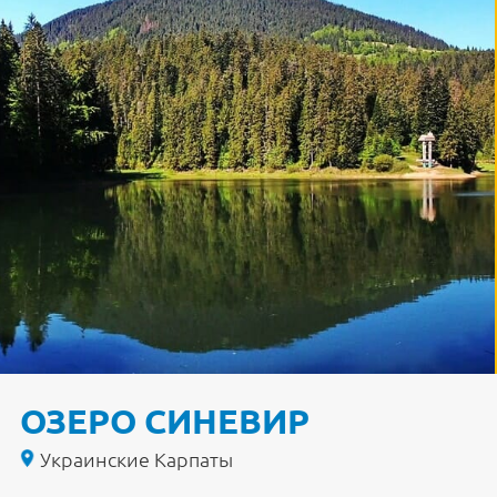
ОЗЕРО СИНЕВИР
Украинские Карпаты