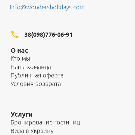
info@wondersholidays.com
38(098)776-06-91
О нас
Кто мы
Наша команда
Публичная оферта
Условия возврата
Услуги
Бронирование гостиниц
Виза в Украину