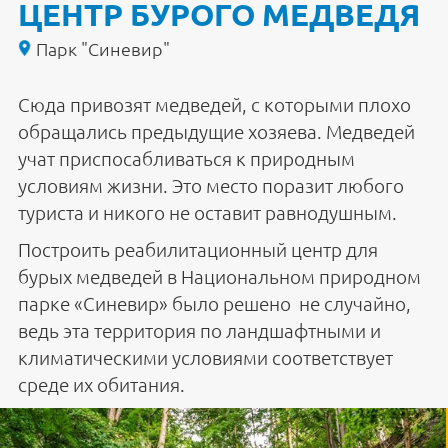
ЦЕНТР БУРОГО МЕДВЕДЯ
Парк "Синевир"
Сюда привозят медведей, с которыми плохо
обращались предыдущие хозяева. Медведей
учат приспосабливаться к природным
условиям жизни. Это место поразит любого
туриста и никого не оставит равнодушным.
Построить реабилитационный центр для
бурых медведей в Национальном природном
парке «Синевир» было решено не случайно,
ведь эта территория по ландшафтными и
климатическими условиями соответствует
среде их обитания.