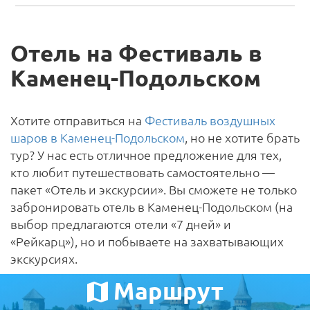
Отель на Фестиваль в
Каменец-Подольском
Хотите отправиться на
Фестиваль воздушных
шаров в Каменец-Подольском
, но не хотите брать
тур? У нас есть отличное предложение для тех,
кто любит путешествовать самостоятельно —
пакет «Отель и экскурсии». Вы сможете не только
забронировать отель в Каменец-Подольском (на
выбор предлагаются отели «7 дней» и
«Рейкарц»), но и побываете на захватывающих
экскурсиях.
Маршрут