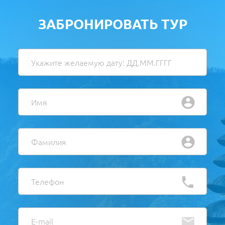
ЗАБРОНИРОВАТЬ ТУР