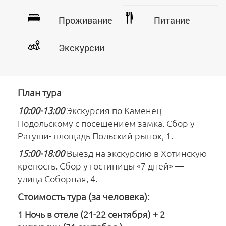
Проживание
Питание
Экскурсии
План тура
10:00-13:00
Экскурсия по Каменец-
Подольскому с посещением замка. Сбор у
Ратуши- площадь Польский рынок, 1.
15:00-18:00
Выезд на экскурсию в Хотинскую
крепость. Сбор у гостиницы «7 дней» —
улица Соборная, 4.
Стоимость тура (за человека):
1 Ночь в отеле (21-22 сентября) + 2