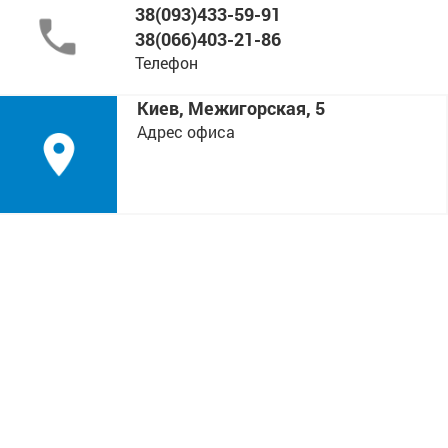
38(093)433-59-91
38(066)403-21-86
Телефон
Киев, Межигорская, 5
Адрес офиса