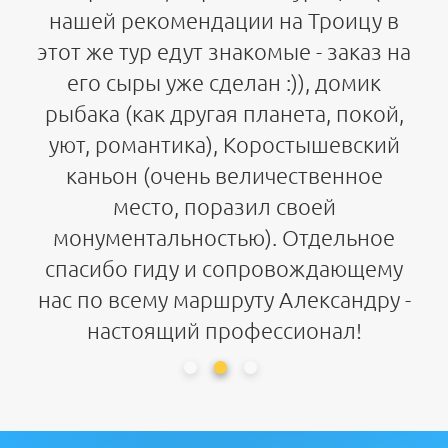
нашей рекомендации на Троицу в
этот же тур едут знакомые - заказ на
его сыры уже сделан :)), домик
рыбака (как другая планета, покой,
уют, романтика), Коростышевский
каньон (очень величественное
место, поразил своей
монументальностью). Отдельное
спасибо гиду и сопровождающему
нас по всему маршруту Александру -
настоящий профессионал!