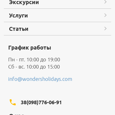
Экскурсии
Услуги
Статьи
График работы
Пн - пт. 10:00 до 19:00
Сб - вс. 10:00 до 15:00
info@wondersholidays.com
38(098)776-06-91