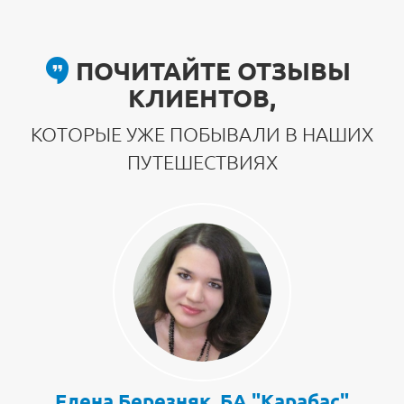
ПОЧИТАЙТЕ ОТЗЫВЫ
КЛИЕНТОВ,
КОТОРЫЕ УЖЕ ПОБЫВАЛИ В НАШИХ
ПУТЕШЕСТВИЯХ
Елена Березняк, БА "Карабас"