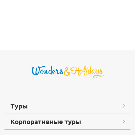
Туры
Корпоративные туры