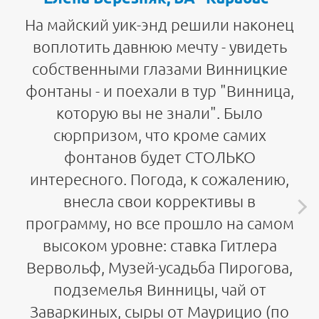
На майский уик-энд решили наконец
воплотить давнюю мечту - увидеть
собственными глазами Винницкие
фонтаны - и поехали в тур "Винница,
которую вы не знали". Было
сюрпризом, что кроме самих
фонтанов будет СТОЛЬКО
интересного. Погода, к сожалению,
внесла свои коррективы в
программу, но все прошло на самом
высоком уровне: ставка Гитлера
Вервольф, Музей-усадьба Пирогова,
подземелья Винницы, чай от
Заваркиных, сыры от Маурицио (по