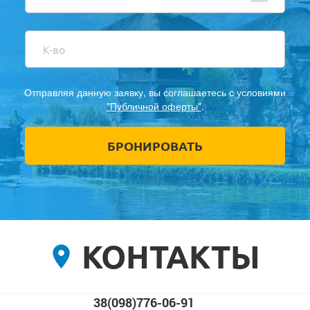
Отправляя данную заявку, вы соглашаетесь с условиями
"Публичной оферты"
.
КОНТАКТЫ
38(098)776-06-91