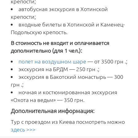
крепости;
автобусная экскурсия в Хотинской
крепости;
входные билеты в Хотинской и Каменец-
Подольскую крепость.
В стоимость не входит и оплачивается
дополнительно (для 1 чел.):
полет на воздушном шаре
— от 3500 грн .;
экскурсия на БРДМ — 250 грн .;
экскурсия в Бакотский монастырь — 300
грн .;
ночная и костюмированная экскурсия
«Охота на ведьм» — 350 грн.
Дополнительная информация:
Тур с проездом из Киева посмотреть можно
здесь >>>