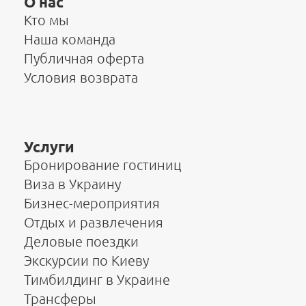
О нас
Кто мы
Наша команда
Публичная оферта
Условия возврата
Услуги
Бронирование гостиниц
Виза в Украину
Бизнес-мероприятия
Отдых и развлечения
Деловые поездки
Экскурсии по Киеву
Тимбилдинг в Украине
Трансферы