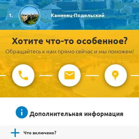
Каменец-Подольский
Хотите что-то особенное?
Обращайтесь к нам прямо сейчас и мы поможем!
Дополнительная информация
Что включено?