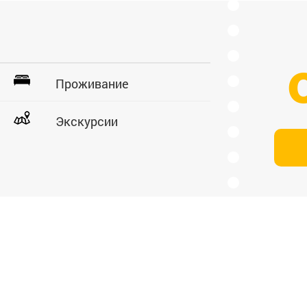
Проживание
Экскурсии