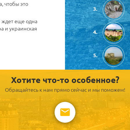
, чтобы это
е ждет еще одна
а и украинская
Хотите что-то особенное?
Обращайтесь к нам прямо сейчас и мы поможем!