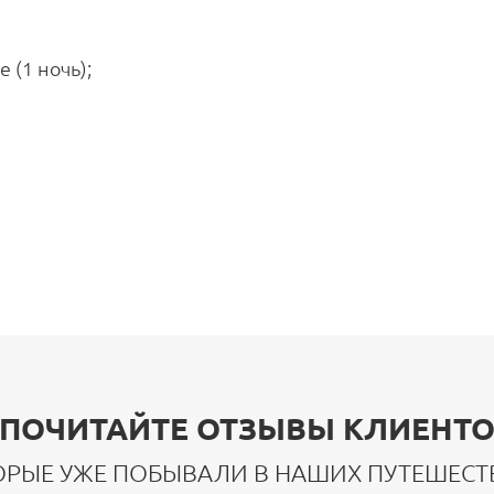
 (1 ночь);
ПОЧИТАЙТЕ ОТЗЫВЫ КЛИЕНТО
ОРЫЕ УЖЕ ПОБЫВАЛИ В НАШИХ ПУТЕШЕСТ