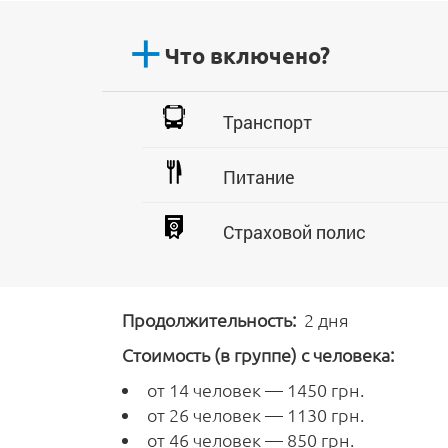
Что включено?
Транспорт
Питание
Страховой полис
Продолжительность:
2 дня
Стоимость (в группе) с человека:
от 14 человек — 1450 грн.
от 26 человек — 1130 грн.
от 46 человек — 850 грн.