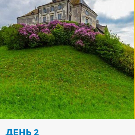
ДЕНЬ 2