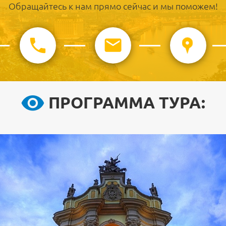
Обращайтесь к нам прямо сейчас и мы поможем!
ПРОГРАММА ТУРА: