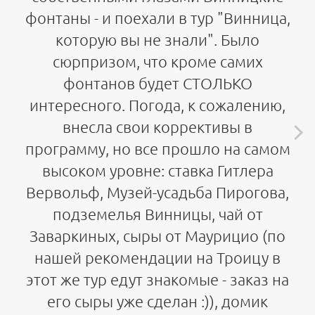
фонтаны - и поехали в тур "Винница,
которую вы не знали". Было
сюрпризом, что кроме самих
фонтанов будет СТОЛЬКО
интересного. Погода, к сожалению,
внесла свои коррективы в
программу, но все прошло на самом
высоком уровне: ставка Гитлера
Вервольф, Музей-усадьба Пирогова,
подземелья Винницы, чай от
Заваркиных, сыры от Маурицио (по
нашей рекомендации на Троицу в
этот же тур едут знакомые - заказ на
его сыры уже сделан :)), домик