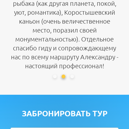
рыбака (как другая планета, покой,
уют, романтика), Коростышевский
каньон (очень величественное
место, поразил своей
монументальностью). Отдельное
спасибо гиду и сопровождающему
нас по всему маршруту Александру -
настоящий профессионал!
ЗАБРОНИРОВАТЬ ТУР