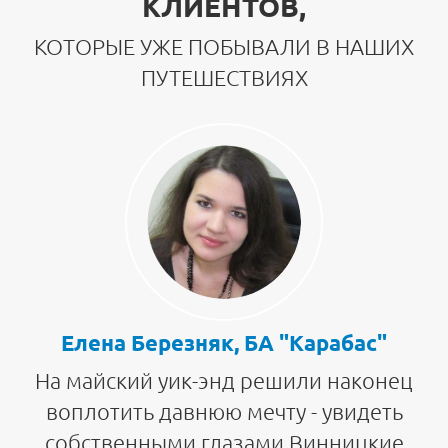
КЛИЕНТОВ,
КОТОРЫЕ УЖЕ ПОБЫВАЛИ В НАШИХ
ПУТЕШЕСТВИЯХ
Елена Березняк, БА "Карабас"
На майский уик-энд решили наконец
воплотить давнюю мечту - увидеть
собственными глазами Винницкие