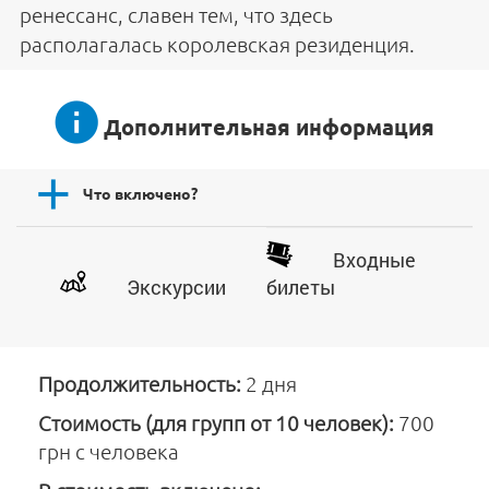
ренессанс, славен тем, что здесь
располагалась королевская резиденция.
Дополнительная информация
Что включено?
Входные
Экскурсии
билеты
Продолжительность:
2 дня
Стоимость (для групп от 10 человек):
700
грн с человека