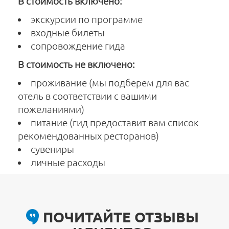
В стоимость включено:
экскурсии по программе
входные билеты
сопровождение гида
В стоимость не включено:
проживание (мы подберем для вас
отель в соответствии с вашими
пожеланиями)
питание (гид предоставит вам список
рекомендованных ресторанов)
сувениры
личные расходы
ПОЧИТАЙТЕ ОТЗЫВЫ