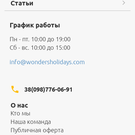
Статьи
График работы
Пн - пт. 10:00 до 19:00
Сб - вс. 10:00 до 15:00
info@wondersholidays.com
38(098)776-06-91
О нас
Кто мы
Наша команда
Публичная оферта