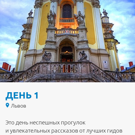
ДЕНЬ 1
Львов
Это день неспешных прогулок
и увлекательных рассказов от лучших гидов