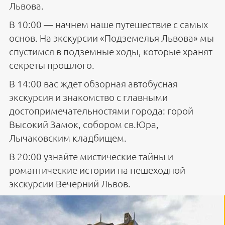
Львова.
В 10:00 — начнем наше путешествие с самых
основ. На экскурсии «Подземелья Львова» мы
спустимся в подземные ходы, которые хранят
секреты прошлого
.
В 14:00 вас ждет обзорная автобусная
экскурсия и знакомство с главными
достопримечательностями города: горой
Высокий Замок, собором св.Юра,
Лычаковским кладбищем.
В 20:00 узнайте мистические тайны и
романтические истории на пешеходной
экскурсии Вечерний Львов.