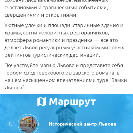
счастливыми и трагическими событиями,
свершениями и открытиями.
Уютные улочки и площади, старинные здания и
храмы, сотни колоритных ресторанчиков,
атмосфера романтики и праздника — все это
делает Львов регулярным участником мировых
рейтингов туристических дестинаций.
Почувствуйте магию Львова и представьте себя
героем средневекового рыцарского романа, в
нашем насыщенном впечатлениями туре “Замки
Львова”.
Маршрут
Исторический центр Львова