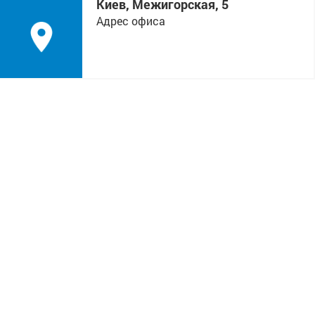
Киев, Межигорская, 5
Адрес офиса