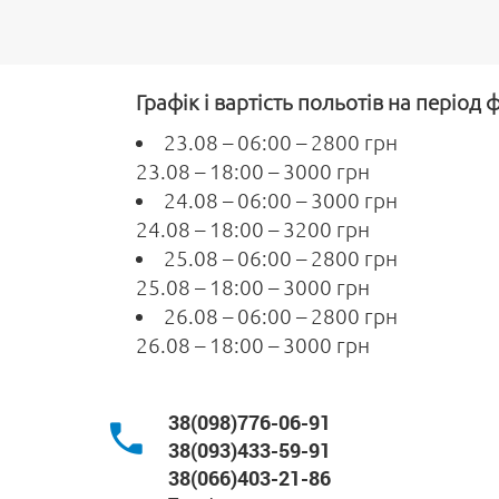
Графік і вартість польотів на період
23.08 – 06:00 – 2800 грн
23.08 – 18:00 – 3000 грн
24.08 – 06:00 – 3000 грн
24.08 – 18:00 – 3200 грн
25.08 – 06:00 – 2800 грн
25.08 – 18:00 – 3000 грн
26.08 – 06:00 – 2800 грн
26.08 – 18:00 – 3000 грн
38(098)776-06-91
38(093)433-59-91
38(066)403-21-86