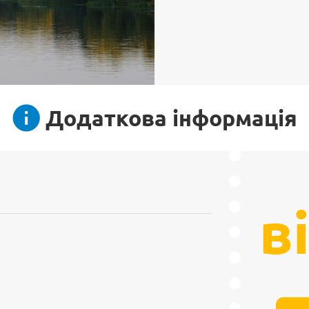
Додаткова інформація
в