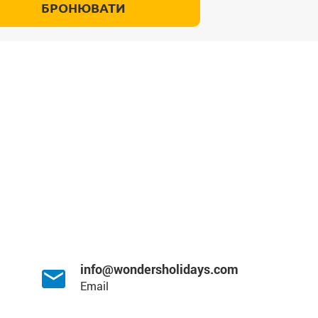
info@wondersholidays.com
Email