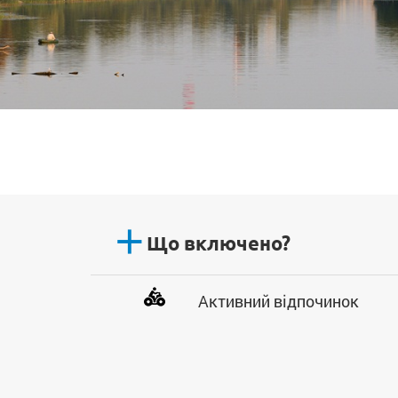
Що включено?
Активний відпочинок