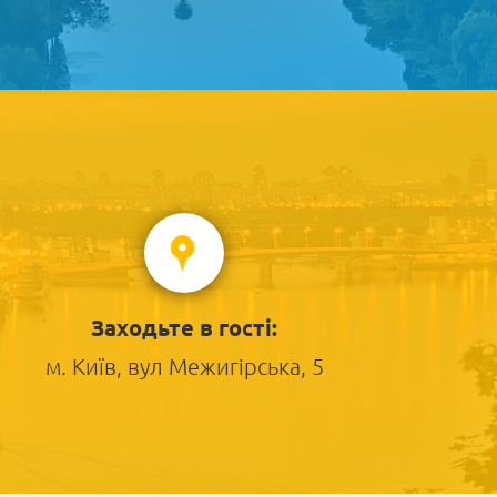
Заходьте в гості:
м. Київ, вул Межигірська, 5