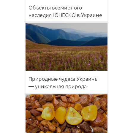
Объекты всемирного
наследия ЮНЕСКО в Украине
Природные чудеса Украины
— уникальная природа