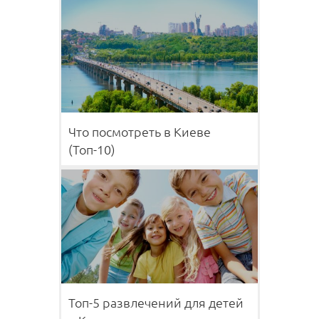
Что посмотреть в Киеве
(Топ-10)
Топ-5 развлечений для детей