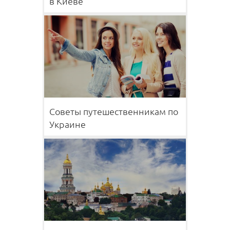
в Киеве
Советы путешественникам по
Украине