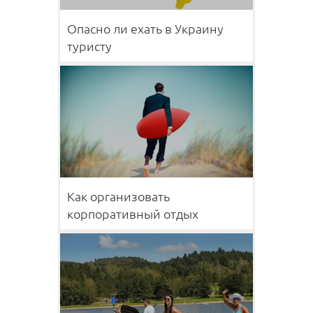
Опасно ли ехать в Украину
туристу
Как организовать
корпоративный отдых