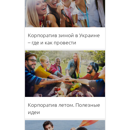
Корпоратив зимой в Украине
– где и как провести
Корпоратив летом. Полезные
идеи