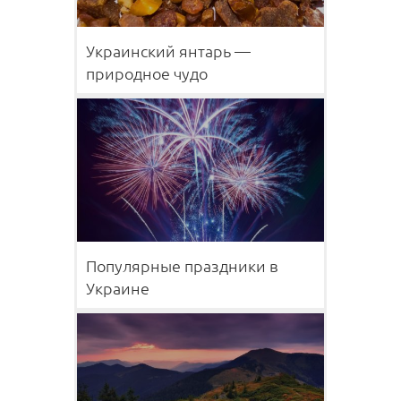
Украинский янтарь —
природное чудо
Популярные праздники в
Украине