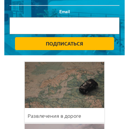
Email
Развлечения в дороге