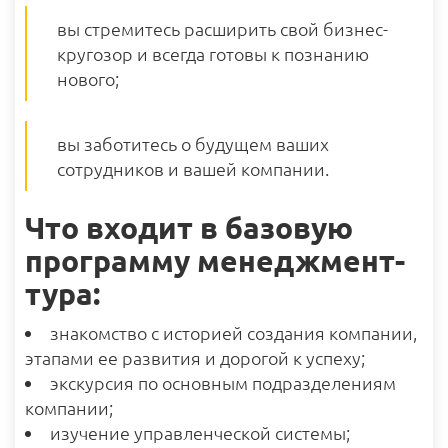
вы стремитесь расширить свой бизнес-
кругозор и всегда готовы к познанию
нового;
вы заботитесь о будущем ваших
сотрудников и вашей компании.
Что входит в базовую
программу менеджмент-
тура:
знакомство с историей создания компании,
этапами ее развития и дорогой к успеху;
экскурсия по основным подразделениям
компании;
изучение управленческой системы;