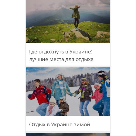
Где отдохнуть в Украине:
лучшие места для отдыха
Отдых в Украине зимой