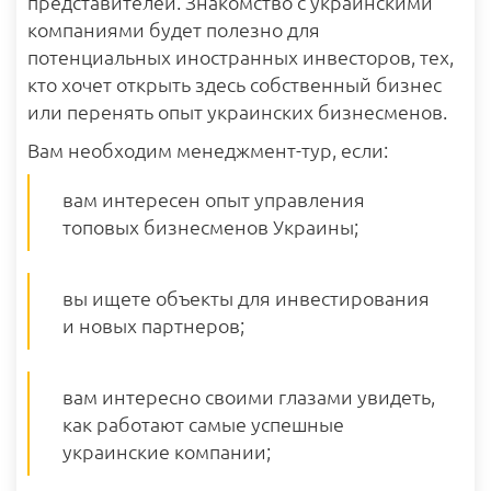
представителей. Знакомство с украинскими
компаниями будет полезно для
потенциальных иностранных инвесторов, тех,
кто хочет открыть здесь собственный бизнес
или перенять опыт украинских бизнесменов.
Вам необходим менеджмент-тур, если:
вам интересен опыт управления
топовых бизнесменов Украины;
вы ищете объекты для инвестирования
и новых партнеров;
вам интересно своими глазами увидеть,
как работают самые успешные
украинские компании;