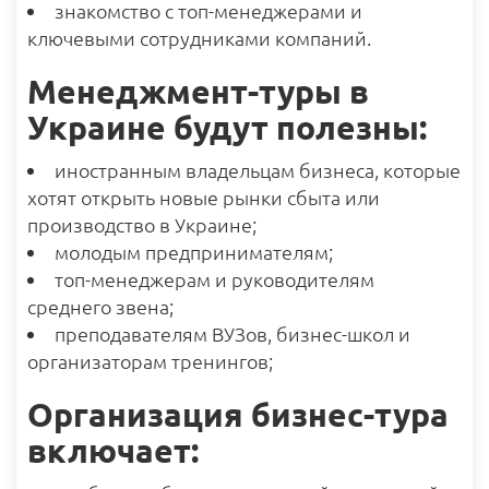
знакомство с топ-менеджерами и
ключевыми сотрудниками компаний.
Менеджмент-туры в
Украине будут полезны:
иностранным владельцам бизнеса, которые
хотят открыть новые рынки сбыта или
производство в Украине;
молодым предпринимателям;
топ-менеджерам и руководителям
среднего звена;
преподавателям ВУЗов, бизнес-школ и
организаторам тренингов;
Организация бизнес-тура
включает: