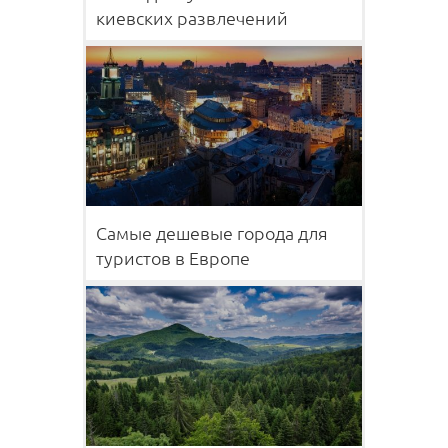
киевских развлечений
Самые дешевые города для
туристов в Европе