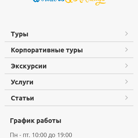
Туры
Корпоративные туры
Экскурсии
Услуги
Статьи
График работы
Пн - пт. 10:00 до 19:00