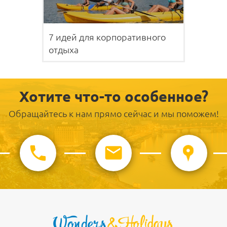
7 идей для корпоративного
отдыха
Хотите что-то особенное?
Обращайтесь к нам прямо сейчас и мы поможем!