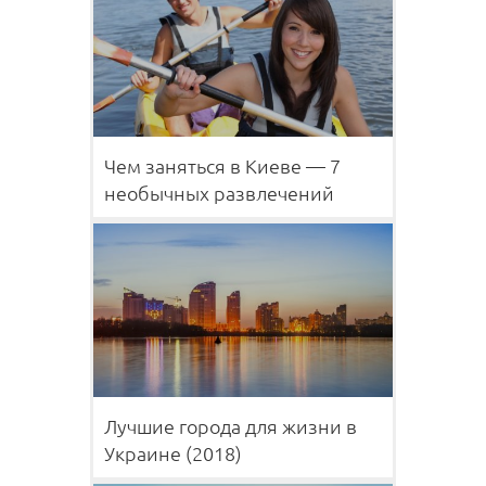
Чем заняться в Киеве — 7
необычных развлечений
Лучшие города для жизни в
Украине (2018)