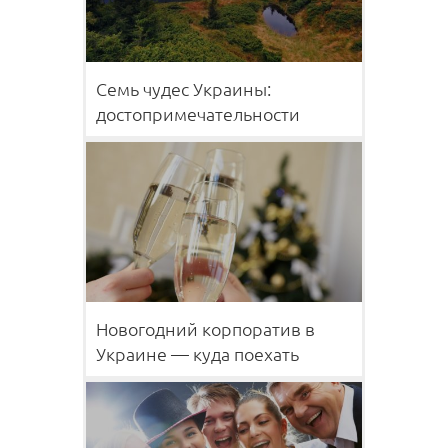
Семь чудес Украины:
достопримечательности
Новогодний корпоратив в
Украине — куда поехать