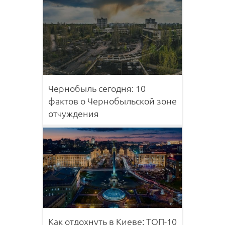
Чернобыль сегодня: 10
фактов о Чернобыльской зоне
отчуждения
Как отдохнуть в Киеве: ТОП-10