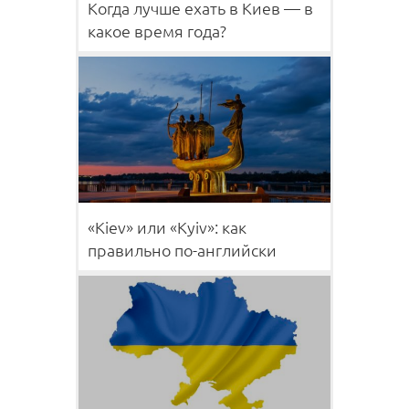
Когда лучше ехать в Киев — в
какое время года?
«Kiev» или «Kyiv»: как
правильно по-английски